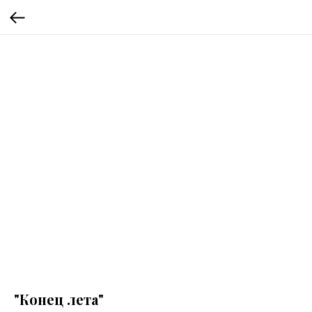
"Конец лета"