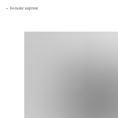
Больше картин