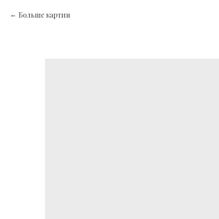
Больше картин