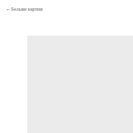
Больше картин