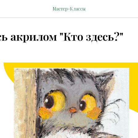
Мастер-Классы
 акрилом "Кто здесь?"