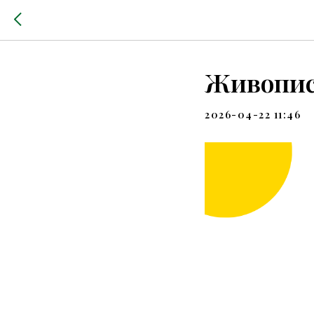
Живопись
2026-04-22 11:46