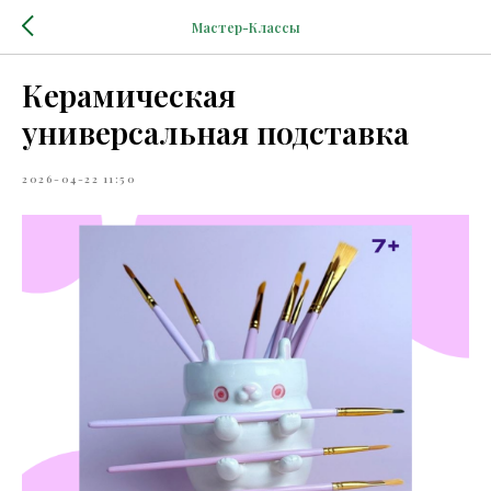
Мастер-Классы
Керамическая
универсальная подставка
2026-04-22 11:50